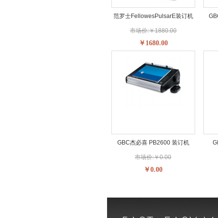
范罗士FellowesPulsarE装订机
GB
市场价:￥1880.00
￥1680.00
GBC杰必喜 PB2600 装订机
G
市场价:￥0.00
￥0.00