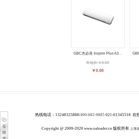
GBC杰必喜 Inspire Plus A3...
GBC
市场价:￥0.00
￥0.00
热线电话：
13248325888/
400-682-9885
021-61345518 在
Copyright @ 2009-2020 www.oaleader.cn 版权所有
上海