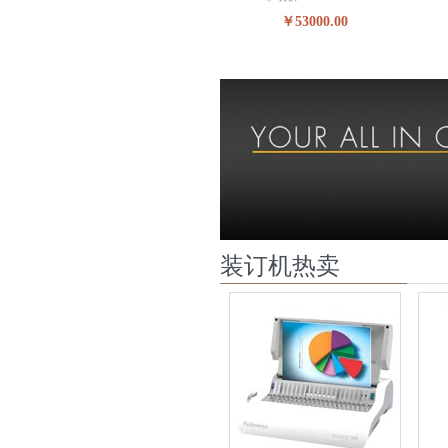
￥53000.00
装订机热卖